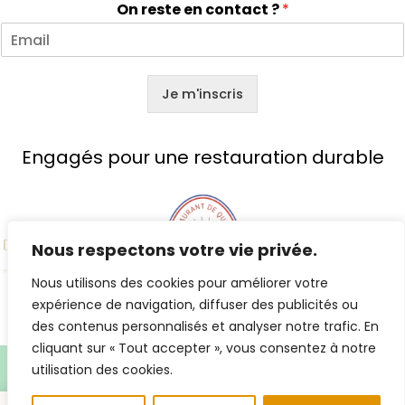
On reste en contact ?
*
Je m'inscris
Engagés pour une restauration durable
Nous respectons votre vie privée.
Nous utilisons des cookies pour améliorer votre
expérience de navigation, diffuser des publicités ou
des contenus personnalisés et analyser notre trafic. En
cliquant sur « Tout accepter », vous consentez à notre
utilisation des cookies.
Copyright © 2026 Sÿba | Glaces artisanales végétales |
From Avignon with ♡