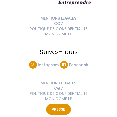
MENTIONS LEGALES
CGV
POLITIQUE DE CONFIDENTIALITE
MON COMPTE
Suivez-nous
Instagram
Facebook
MENTIONS LEGALES
CGV
POLITIQUE DE CONFIDENTIALITE
MON COMPTE
PRESSE