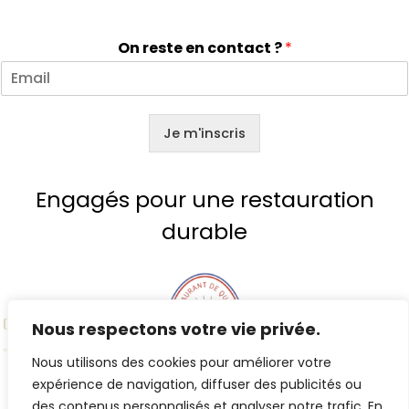
On reste en contact ?
*
Je m'inscris
Engagés pour une restauration
durable
Nous respectons votre vie privée.
Nous utilisons des cookies pour améliorer votre
expérience de navigation, diffuser des publicités ou
des contenus personnalisés et analyser notre trafic. En