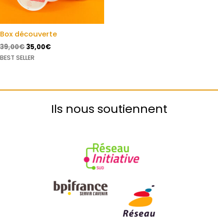
Box découverte
39,00
€
35,00
€
BEST SELLER
Ils nous soutiennent