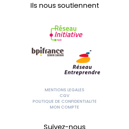
Ils nous soutiennent
MENTIONS LEGALES
CGV
POLITIQUE DE CONFIDENTIALITE
MON COMPTE
Suivez-nous