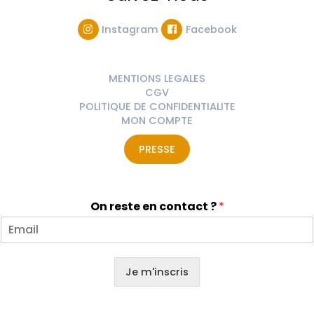
Instagram
Facebook
MENTIONS LEGALES
CGV
POLITIQUE DE CONFIDENTIALITE
MON COMPTE
PRESSE
On reste en contact ?
*
Je m'inscris